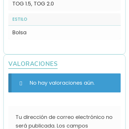
TOG 1.5, TOG 2.0
ESTILO
Bolsa
VALORACIONES
No hay valoraciones aún.
Tu dirección de correo electrónico no
será publicada.
Los campos