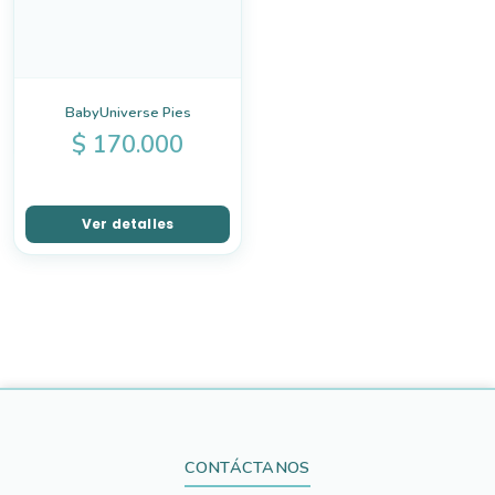
BabyUniverse Pies
$
170.000
Ver detalles
CONTÁCTANOS