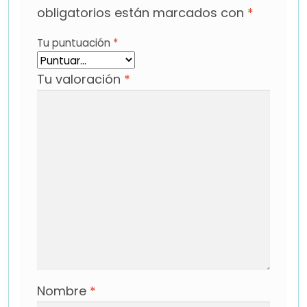
obligatorios están marcados con
*
Tu puntuación
*
Tu valoración
*
Nombre
*