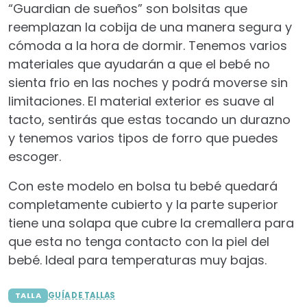
“Guardian de sueños” son bolsitas que
reemplazan la cobija de una manera segura y
cómoda a la hora de dormir. Tenemos varios
materiales que ayudarán a que el bebé no
sienta frio en las noches y podrá moverse sin
limitaciones. El material exterior es suave al
tacto, sentirás que estas tocando un durazno
y tenemos varios tipos de forro que puedes
escoger.
Con este modelo en bolsa tu bebé quedará
completamente cubierto y la parte superior
tiene una solapa que cubre la cremallera para
que esta no tenga contacto con la piel del
bebé. Ideal para temperaturas muy bajas.
TALLA
GUÍA DE TALLAS