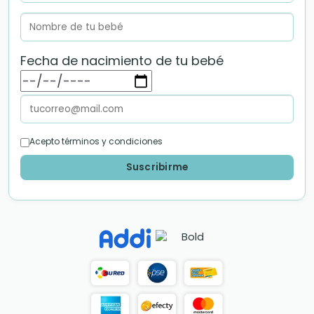
Fecha de nacimiento de tu bebé
Acepto términos y condiciones