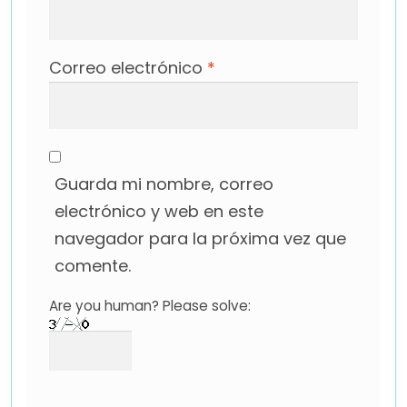
Correo electrónico
*
Guarda mi nombre, correo
electrónico y web en este
navegador para la próxima vez que
comente.
Are you human? Please solve: