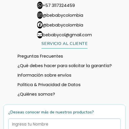
+57 3117324459
@bebabycolombia
@bebabycolombia
bebabycol@gmail.com
SERVICIO AL CLIENTE
Preguntas Frecuentes
¿Qué debes hacer para solicitar la garantía?
Información sobre envíos
Política & Privacidad de Datos
¿Quiénes somos?
¿Deseas conocer más de nuestros productos?