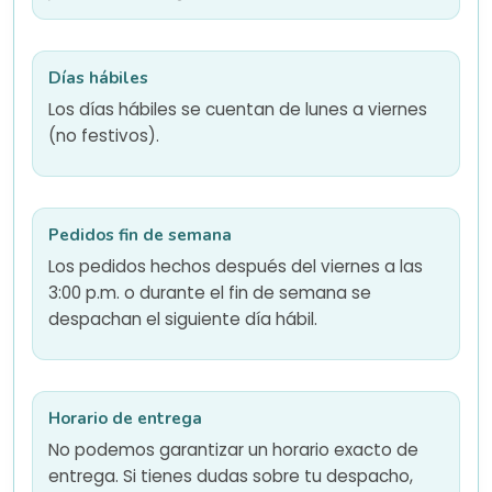
Días hábiles
Los días hábiles se cuentan de lunes a viernes
(no festivos).
Pedidos fin de semana
Los pedidos hechos después del viernes a las
3:00 p.m. o durante el fin de semana se
despachan el siguiente día hábil.
Horario de entrega
No podemos garantizar un horario exacto de
entrega. Si tienes dudas sobre tu despacho,