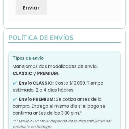
POLÍTICA DE ENVÍOS
Tipos de envío
Manejamos dos modalidades de envío:
CLASSIC
y
PREMIUM
.
Envío CLASSIC:
Costo $10.000. Tiempo
estimado: 2 a 4 días hábiles.
Envío PREMIUM:
Se cotiza antes de la
compra. Entrega el mismo día si el pago se
confirma antes de las 3:00 p.m.*
*El servicio PREMIUM depende de la disponibilidad del
producto en bodega.