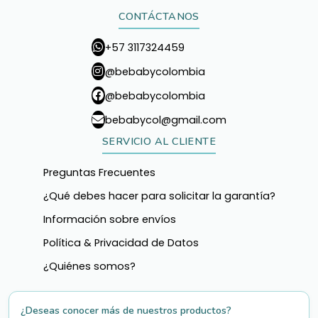
CONTÁCTANOS
+57 3117324459
@bebabycolombia
@bebabycolombia
bebabycol@gmail.com
SERVICIO AL CLIENTE
Preguntas Frecuentes
¿Qué debes hacer para solicitar la garantía?
Información sobre envíos
Política & Privacidad de Datos
¿Quiénes somos?
¿Deseas conocer más de nuestros productos?