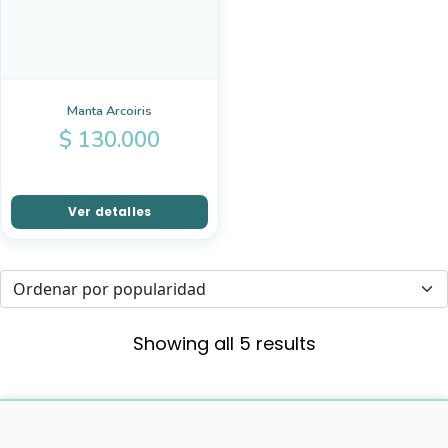
Manta Arcoiris
$
130.000
Ver detalles
Showing all 5 results