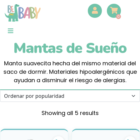
0
Mantas de Sueño
Manta suavecita hecha del mismo material del
saco de dormir. Materiales hipoalergénicos que
ayudan a disminuir el riesgo de alergias.
Showing all 5 results