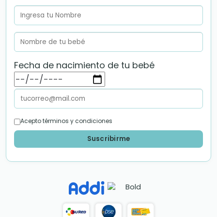
Fecha de nacimiento de tu bebé
Acepto términos y condiciones