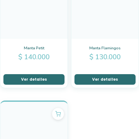
Manta Petit
Manta Flamingos
$
140.000
$
130.000
Ver detalles
Ver detalles