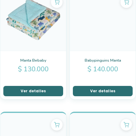
Manta Bebaby
Babypinguins Manta
$
130.000
$
140.000
Ver detalles
Ver detalles