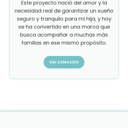
Este proyecto nació del amor y la
necesidad real de garantizar un sueño
seguro y tranquilo para mi hija, y hoy
se ha convertido en una marca que
busca acompañar a muchas más
familias en ese mismo propósito.
Ver colección