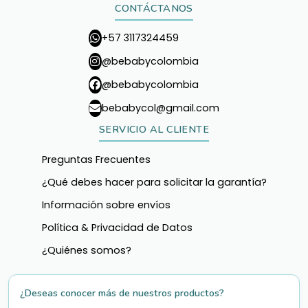
CONTÁCTANOS
+57 3117324459
@bebabycolombia
@bebabycolombia
bebabycol@gmail.com
SERVICIO AL CLIENTE
Preguntas Frecuentes
¿Qué debes hacer para solicitar la garantía?
Información sobre envíos
Política & Privacidad de Datos
¿Quiénes somos?
¿Deseas conocer más de nuestros productos?