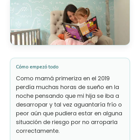
Cómo empezó todo
Como mamá primeriza en el 2019
perdía muchas horas de sueño en la
noche pensando que mi hija se iba a
desarropar y tal vez aguantaría frío o
peor aún que pudiera estar en alguna
situación de riesgo por no arroparla
correctamente.