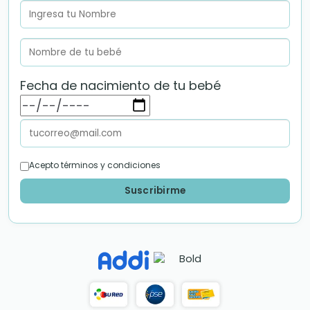
Fecha de nacimiento de tu bebé
Acepto términos y condiciones