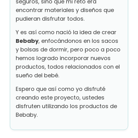
seguros, sino que mi reto era
encontrar materiales y diseños que
pudieran disfrutar todos.
Y es así como nació la idea de crear
Bebaby
, enfocándonos en los sacos
y bolsas de dormir, pero poco a poco
hemos logrado incorporar nuevos
productos, todos relacionados con el
sueño del bebé.
Espero que así como yo disfruté
creando este proyecto, ustedes
disfruten utilizando los productos de
Bebaby.