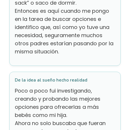
sack” o saco de dormir.
Entonces es aquí cuando me pongo
en la tarea de buscar opciones e
identifico que, así como yo tuve una
necesidad, seguramente muchos
otros padres estarían pasando por la
misma situación.
De la idea al sueño hecho realidad
Poco a poco fui investigando,
creando y probando las mejores
opciones para ofrecerlas a más
bebés como mi hija.
Ahora no solo buscaba que fueran