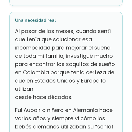
Una necesidad real
Al pasar de los meses, cuando sentí
que tenía que solucionar esa
incomodidad para mejorar el sueño
de toda mi familia, investigué mucho
para encontrar los saquitos de sueño
en Colombia porque tenía certeza de
que en Estados Unidos y Europa lo
utilizan
desde hace décadas.
Fui Aupair o niñera en Alemania hace
varios años y siempre vi cómo los
bebés alemanes utilizaban su “schlaf