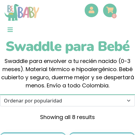
0
Swaddle para Bebé
Swaddle para envolver a tu recién nacido (0-3
meses). Material térmico e hipoalergénico. Bebé
cubierto y seguro, duerme mejor y se despertará
menos. Envío a todo Colombia.
Showing all 8 results