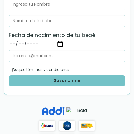
Fecha de nacimiento de tu bebé
Acepto términos y condiciones