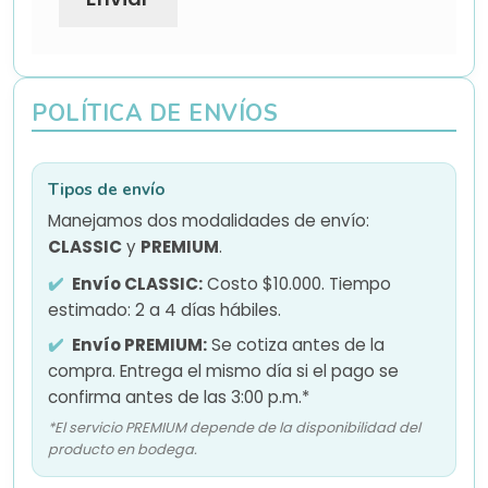
POLÍTICA DE ENVÍOS
Tipos de envío
Manejamos dos modalidades de envío:
CLASSIC
y
PREMIUM
.
Envío CLASSIC:
Costo $10.000. Tiempo
estimado: 2 a 4 días hábiles.
Envío PREMIUM:
Se cotiza antes de la
compra. Entrega el mismo día si el pago se
confirma antes de las 3:00 p.m.*
*El servicio PREMIUM depende de la disponibilidad del
producto en bodega.