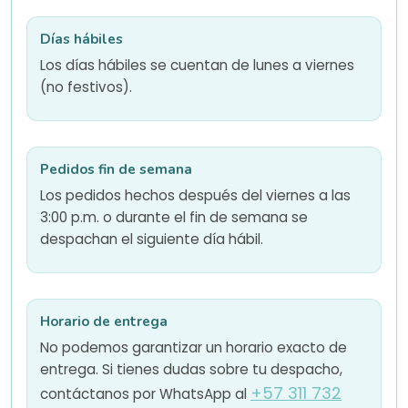
Días hábiles
Los días hábiles se cuentan de lunes a viernes
(no festivos).
Pedidos fin de semana
Los pedidos hechos después del viernes a las
3:00 p.m. o durante el fin de semana se
despachan el siguiente día hábil.
Horario de entrega
No podemos garantizar un horario exacto de
entrega. Si tienes dudas sobre tu despacho,
+57 311 732
contáctanos por WhatsApp al