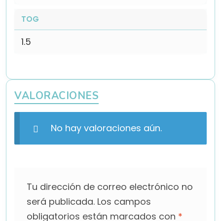
TOG
1.5
VALORACIONES
No hay valoraciones aún.
Tu dirección de correo electrónico no
será publicada.
Los campos
obligatorios están marcados con
*