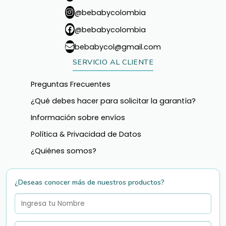
@bebabycolombia
@bebabycolombia
bebabycol@gmail.com
SERVICIO AL CLIENTE
Preguntas Frecuentes
¿Qué debes hacer para solicitar la garantía?
Información sobre envíos
Política & Privacidad de Datos
¿Quiénes somos?
¿Deseas conocer más de nuestros productos?