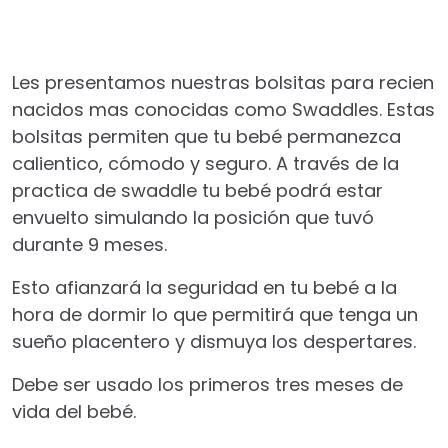
Les presentamos nuestras bolsitas para recien
nacidos mas conocidas como Swaddles. Estas
bolsitas permiten que tu bebé permanezca
calientico, cómodo y seguro. A través de la
practica de swaddle tu bebé podrá estar
envuelto simulando la posición que tuvó
durante 9 meses.
Esto afianzará la seguridad en tu bebé a la
hora de dormir lo que permitirá que tenga un
sueño placentero y dismuya los despertares.
Debe ser usado los primeros tres meses de
vida del bebé.