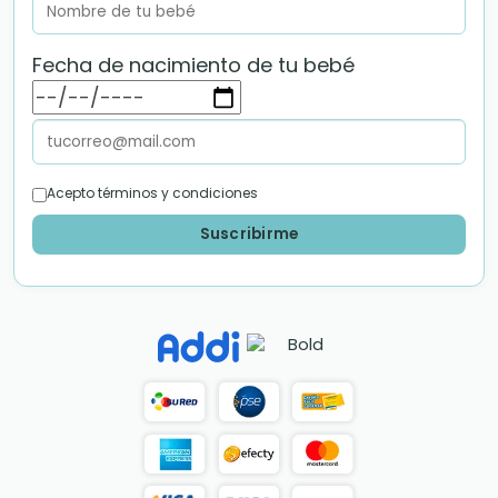
Fecha de nacimiento de tu bebé
Acepto términos y condiciones