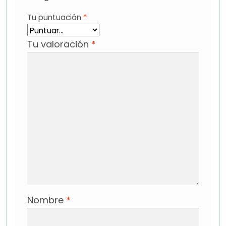
Tu puntuación
*
Tu valoración
*
Nombre
*