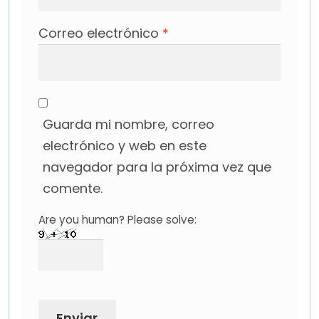
Correo electrónico
*
Guarda mi nombre, correo
electrónico y web en este
navegador para la próxima vez que
comente.
Are you human? Please solve: