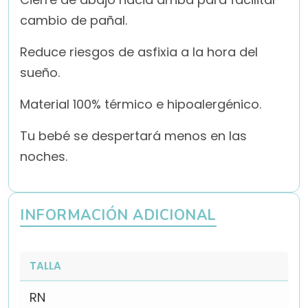
cambio de pañal.
Reduce riesgos de asfixia a la hora del
sueño.
Material 100% térmico e hipoalergénico.
Tu bebé se despertará menos en las
noches.
INFORMACIÓN ADICIONAL
TALLA
RN