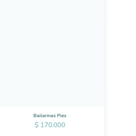
Bailarinas Pies
$
170.000