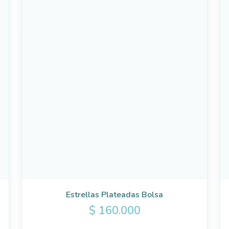
Estrellas Plateadas Bolsa
$
160.000