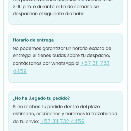
3:00 p.m. o durante el fin de semana se
despachan el siguiente día hábil.
Horario de entrega
No podemos garantizar un horario exacto de
entrega. Si tienes dudas sobre tu despacho,
+57 311 732
contáctanos por WhatsApp al
4459
.
¿No ha llegado tu pedido?
Si no recibes tu pedido dentro del plazo
estimado, escríbenos y haremos la trazabilidad
+57 311 732 4459
de tu envío:
.