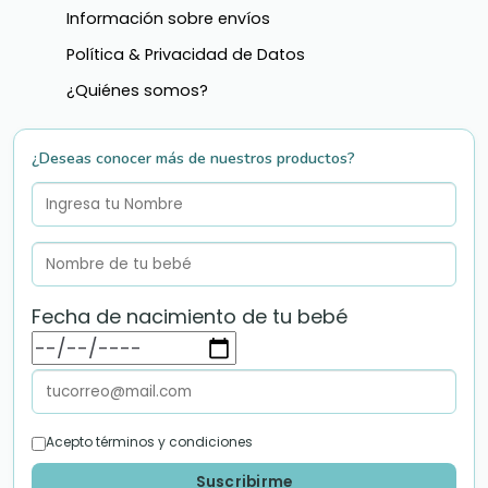
Información sobre envíos
Política & Privacidad de Datos
¿Quiénes somos?
¿Deseas conocer más de nuestros productos?
Fecha de nacimiento de tu bebé
Acepto términos y condiciones