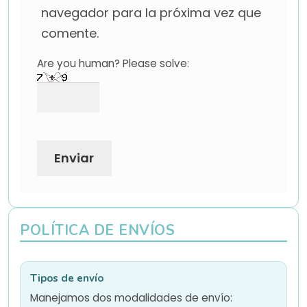
navegador para la próxima vez que
comente.
Are you human? Please solve:
POLÍTICA DE ENVÍOS
Tipos de envío
Manejamos dos modalidades de envío: