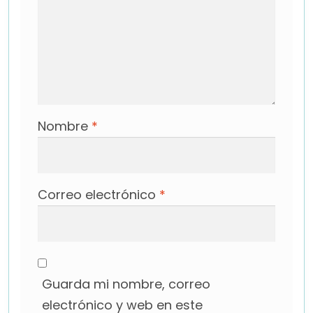
Nombre
*
Correo electrónico
*
Guarda mi nombre, correo
electrónico y web en este