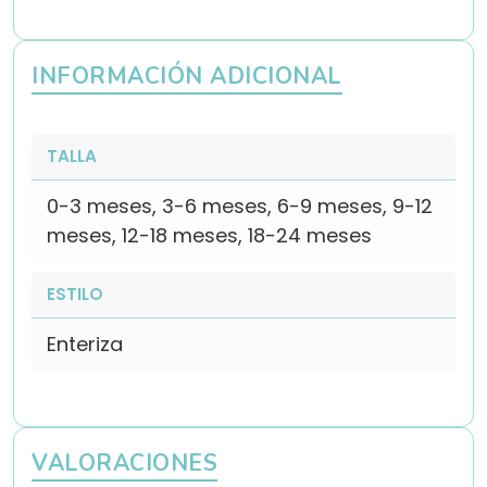
INFORMACIÓN ADICIONAL
TALLA
0-3 meses, 3-6 meses, 6-9 meses, 9-12
meses, 12-18 meses, 18-24 meses
ESTILO
Enteriza
VALORACIONES