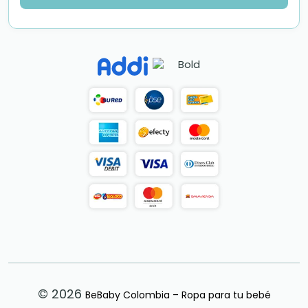
© 2026
BeBaby Colombia – Ropa para tu bebé