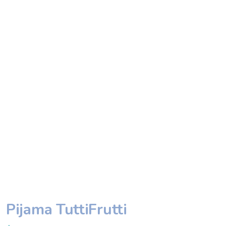
Pijama TuttiFrutti