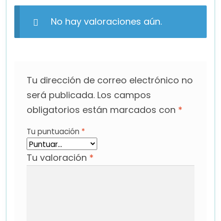
No hay valoraciones aún.
Tu dirección de correo electrónico no
será publicada.
Los campos
obligatorios están marcados con
*
Tu puntuación
*
Tu valoración
*