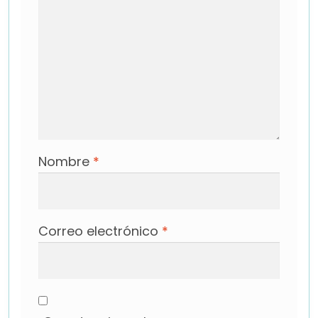
Nombre
*
Correo electrónico
*