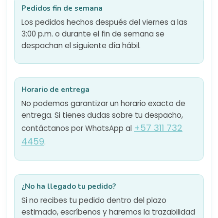
Pedidos fin de semana
Los pedidos hechos después del viernes a las
3:00 p.m. o durante el fin de semana se
despachan el siguiente día hábil.
Horario de entrega
No podemos garantizar un horario exacto de
entrega. Si tienes dudas sobre tu despacho,
+57 311 732
contáctanos por WhatsApp al
4459
.
¿No ha llegado tu pedido?
Si no recibes tu pedido dentro del plazo
estimado, escríbenos y haremos la trazabilidad