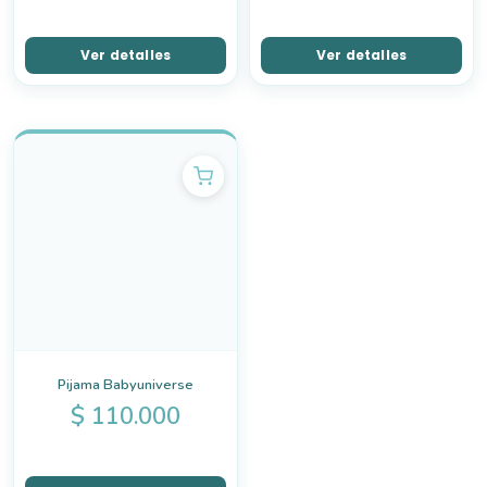
Ver detalles
Ver detalles
Pijama Babyuniverse
$
110.000