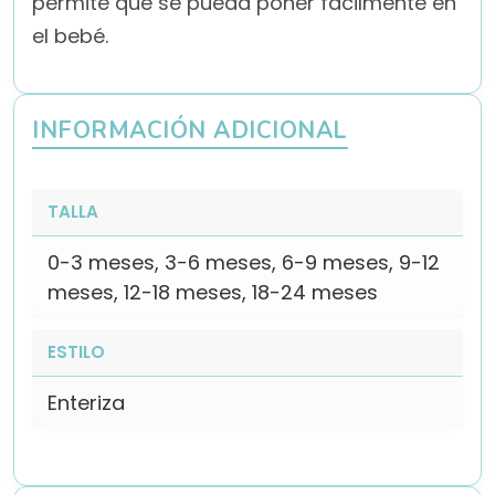
permite que se pueda poner fácilmente en
el bebé.
INFORMACIÓN ADICIONAL
TALLA
0-3 meses, 3-6 meses, 6-9 meses, 9-12
meses, 12-18 meses, 18-24 meses
ESTILO
Enteriza