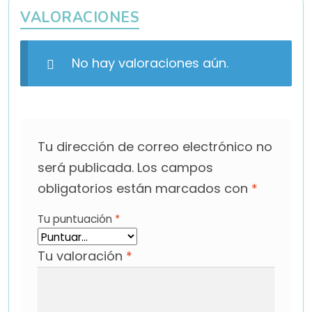
VALORACIONES
No hay valoraciones aún.
Tu dirección de correo electrónico no
será publicada.
Los campos
obligatorios están marcados con
*
Tu puntuación
*
Tu valoración
*