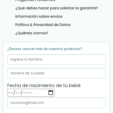
¿Qué debes hacer para solicitar la garantía?
Información sobre envíos
Política & Privacidad de Datos
¿Quiénes somos?
¿Deseas conocer más de nuestros productos?
Fecha de nacimiento de tu bebé