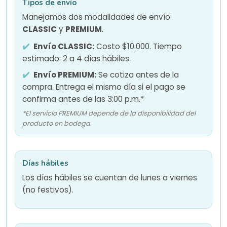
Tipos de envío
Manejamos dos modalidades de envío:
CLASSIC
y
PREMIUM
.
Envío CLASSIC:
Costo $10.000. Tiempo
estimado: 2 a 4 días hábiles.
Envío PREMIUM:
Se cotiza antes de la
compra. Entrega el mismo día si el pago se
confirma antes de las 3:00 p.m.*
*El servicio PREMIUM depende de la disponibilidad del
producto en bodega.
Días hábiles
Los días hábiles se cuentan de lunes a viernes
(no festivos).