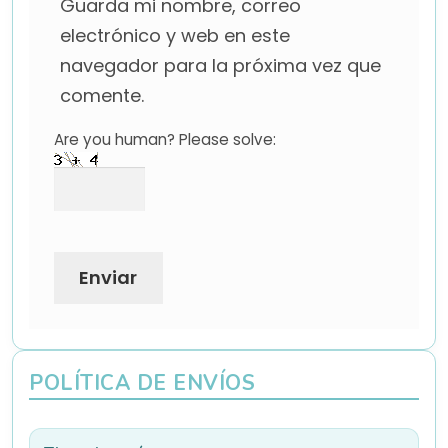
Guarda mi nombre, correo
electrónico y web en este
navegador para la próxima vez que
comente.
Are you human? Please solve:
POLÍTICA DE ENVÍOS