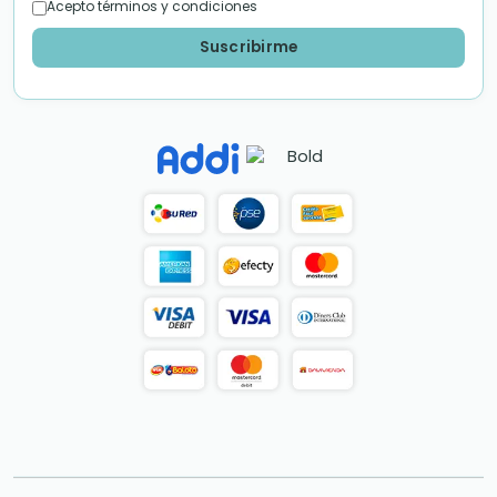
Acepto términos y condiciones