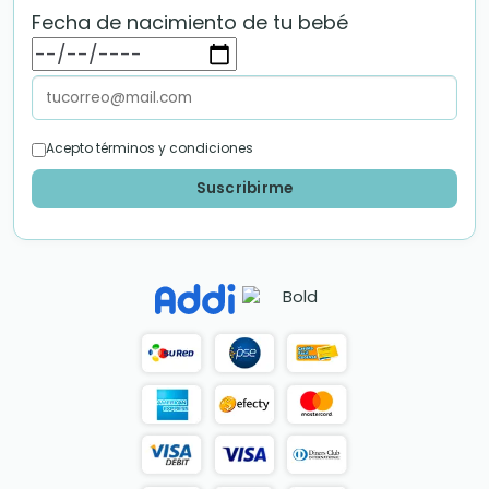
Fecha de nacimiento de tu bebé
Acepto términos y condiciones