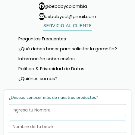
@bebabycolombia
bebabycol@gmail.com
SERVICIO AL CLIENTE
Preguntas Frecuentes
¿Qué debes hacer para solicitar la garantía?
Información sobre envíos
Política & Privacidad de Datos
¿Quiénes somos?
¿Deseas conocer más de nuestros productos?