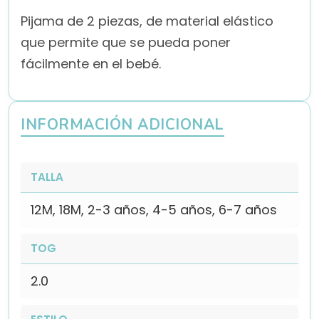
Pijama de 2 piezas, de material elástico
que permite que se pueda poner
fácilmente en el bebé.
INFORMACIÓN ADICIONAL
TALLA
12M, 18M, 2-3 años, 4-5 años, 6-7 años
TOG
2.0