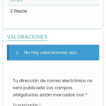
ESTILO
2 Piezas
VALORACIONES
No hay valoraciones aún.
Tu dirección de correo electrónico no
será publicada.
Los campos
obligatorios están marcados con
*
Tu puntuación
*