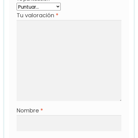
Tu valoración
*
Nombre
*