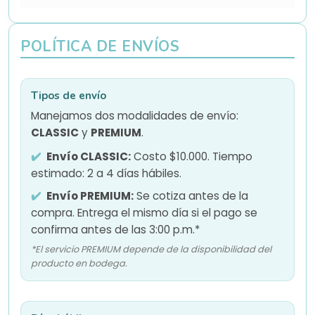
POLÍTICA DE ENVÍOS
Tipos de envío
Manejamos dos modalidades de envío:
CLASSIC
y
PREMIUM
.
Envío CLASSIC:
Costo $10.000. Tiempo
estimado: 2 a 4 días hábiles.
Envío PREMIUM:
Se cotiza antes de la
compra. Entrega el mismo día si el pago se
confirma antes de las 3:00 p.m.*
*El servicio PREMIUM depende de la disponibilidad del
producto en bodega.