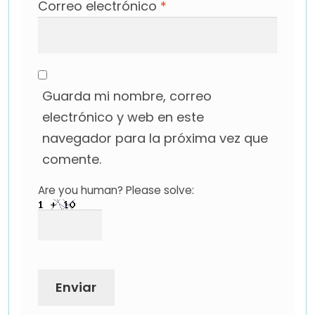
Correo electrónico
*
Guarda mi nombre, correo
electrónico y web en este
navegador para la próxima vez que
comente.
Are you human? Please solve: