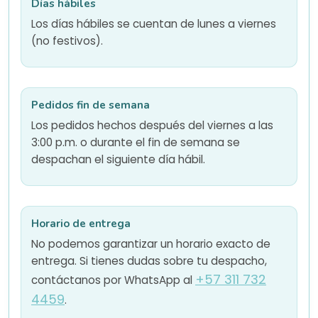
Días hábiles
Los días hábiles se cuentan de lunes a viernes
(no festivos).
Pedidos fin de semana
Los pedidos hechos después del viernes a las
3:00 p.m. o durante el fin de semana se
despachan el siguiente día hábil.
Horario de entrega
No podemos garantizar un horario exacto de
entrega. Si tienes dudas sobre tu despacho,
+57 311 732
contáctanos por WhatsApp al
4459
.