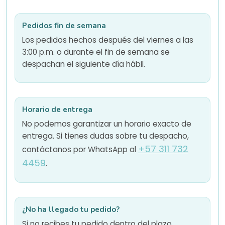
Pedidos fin de semana
Los pedidos hechos después del viernes a las
3:00 p.m. o durante el fin de semana se
despachan el siguiente día hábil.
Horario de entrega
No podemos garantizar un horario exacto de
entrega. Si tienes dudas sobre tu despacho,
+57 311 732
contáctanos por WhatsApp al
4459
.
¿No ha llegado tu pedido?
Si no recibes tu pedido dentro del plazo