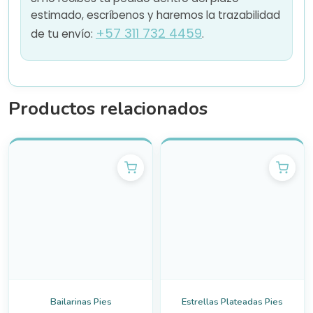
estimado, escríbenos y haremos la trazabilidad
+57 311 732 4459
de tu envío:
.
Productos relacionados
Bailarinas Pies
Estrellas Plateadas Pies