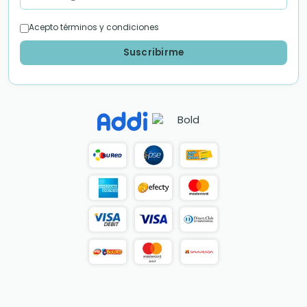
Acepto términos y condiciones