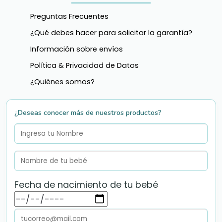
Preguntas Frecuentes
¿Qué debes hacer para solicitar la garantía?
Información sobre envíos
Política & Privacidad de Datos
¿Quiénes somos?
¿Deseas conocer más de nuestros productos?
Fecha de nacimiento de tu bebé