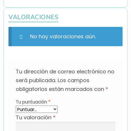
VALORACIONES
No hay valoraciones aún.
Tu dirección de correo electrónico no
será publicada.
Los campos
obligatorios están marcados con
*
Tu puntuación
*
Tu valoración
*