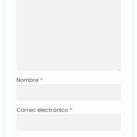
Nombre
*
Correo electrónico
*