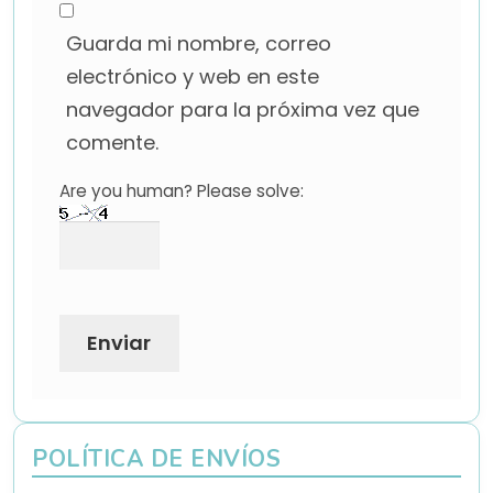
Guarda mi nombre, correo
electrónico y web en este
navegador para la próxima vez que
comente.
Are you human? Please solve:
POLÍTICA DE ENVÍOS