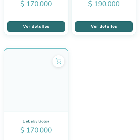
$
170.000
$
190.000
Ver detalles
Ver detalles
Bebaby Bolsa
$
170.000