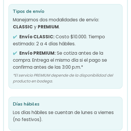
Tipos de envío
Manejamos dos modalidades de envío:
CLASSIC
y
PREMIUM
.
Envío CLASSIC:
Costo $10.000. Tiempo
estimado: 2 a 4 días hábiles.
Envío PREMIUM:
Se cotiza antes de la
compra. Entrega el mismo día si el pago se
confirma antes de las 3:00 p.m.*
*El servicio PREMIUM depende de la disponibilidad del
producto en bodega.
Días hábiles
Los días hábiles se cuentan de lunes a viernes
(no festivos).