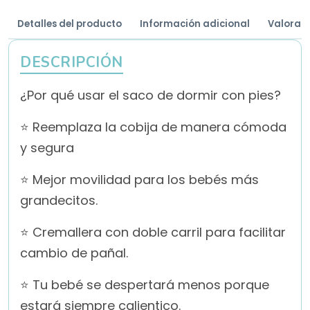
Detalles del producto
Información adicional
Valoraci
DESCRIPCIÓN
¿Por qué usar el saco de dormir con pies?
⭐ Reemplaza la cobija de manera cómoda
y segura
⭐ Mejor movilidad para los bebés más
grandecitos.
⭐ Cremallera con doble carril para facilitar
cambio de pañal.
⭐ Tu bebé se despertará menos porque
estará siempre calientico.