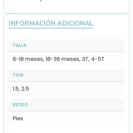
INFORMACIÓN ADICIONAL
TALLA
6-18 meses, 18-36 meses, 3T, 4-5T
TOG
1.5, 2.5
ESTILO
Pies