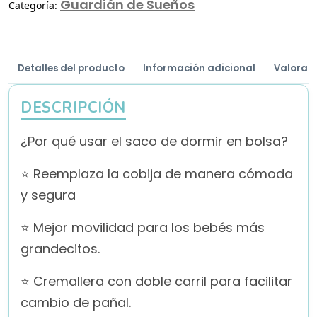
Guardián de Sueños
Categoría:
Detalles del producto
Información adicional
Valoraci
DESCRIPCIÓN
¿Por qué usar el saco de dormir en bolsa?
⭐ Reemplaza la cobija de manera cómoda
y segura
⭐ Mejor movilidad para los bebés más
grandecitos.
⭐ Cremallera con doble carril para facilitar
cambio de pañal.