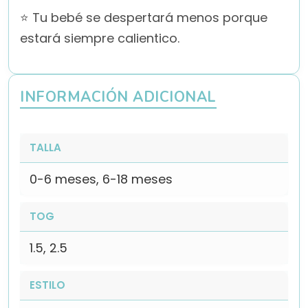
⭐ Tu bebé se despertará menos porque
estará siempre calientico.
INFORMACIÓN ADICIONAL
TALLA
0-6 meses, 6-18 meses
TOG
1.5, 2.5
ESTILO