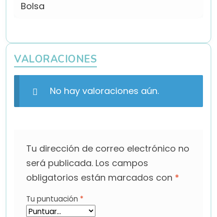
Bolsa
VALORACIONES
No hay valoraciones aún.
Tu dirección de correo electrónico no
será publicada.
Los campos
obligatorios están marcados con
*
Tu puntuación
*