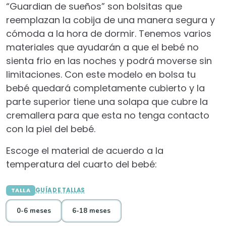
“Guardian de sueños” son bolsitas que
reemplazan la cobija de una manera segura y
cómoda a la hora de dormir. Tenemos varios
materiales que ayudarán a que el bebé no
sienta frio en las noches y podrá moverse sin
limitaciones. Con este modelo en bolsa tu
bebé quedará completamente cubierto y la
parte superior tiene una solapa que cubre la
cremallera para que esta no tenga contacto
con la piel del bebé.
Escoge el material de acuerdo a la
temperatura del cuarto del bebé:
TALLA
GUÍA DE TALLAS
0-6 meses
6-18 meses