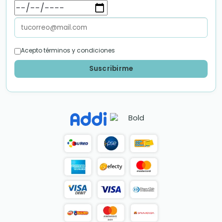
Acepto términos y condiciones