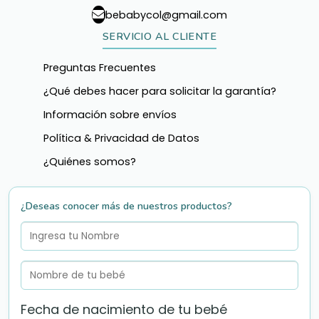
bebabycol@gmail.com
SERVICIO AL CLIENTE
Preguntas Frecuentes
¿Qué debes hacer para solicitar la garantía?
Información sobre envíos
Política & Privacidad de Datos
¿Quiénes somos?
¿Deseas conocer más de nuestros productos?
Fecha de nacimiento de tu bebé