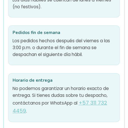
(no festivos).
Pedidos fin de semana
Los pedidos hechos después del viernes a las
3:00 p.m. o durante el fin de semana se
despachan el siguiente día hábil.
Horario de entrega
No podemos garantizar un horario exacto de
entrega. Si tienes dudas sobre tu despacho,
+57 311 732
contáctanos por WhatsApp al
4459
.