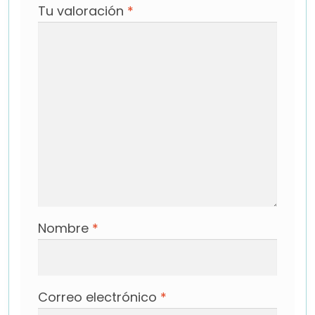
Tu valoración
*
Nombre
*
Correo electrónico
*