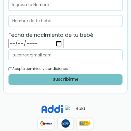
Fecha de nacimiento de tu bebé
Acepto términos y condiciones