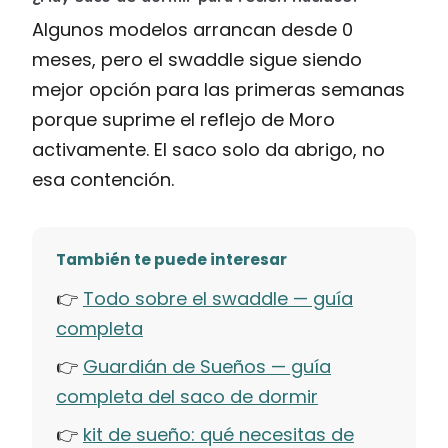
Algunos modelos arrancan desde 0
meses, pero el swaddle sigue siendo
mejor opción para las primeras semanas
porque suprime el reflejo de Moro
activamente. El saco solo da abrigo, no
esa contención.
También te puede interesar
👉
Todo sobre el swaddle — guía
completa
👉
Guardián de Sueños — guía
completa del saco de dormir
👉
kit de sueño: qué necesitas de