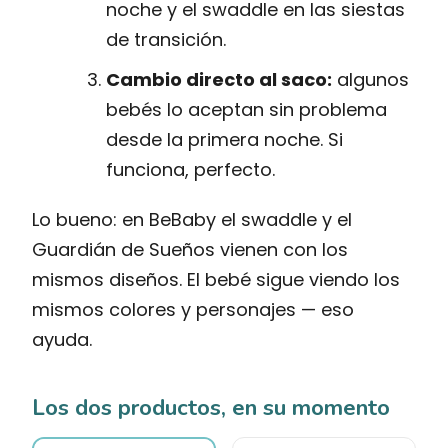
noche y el swaddle en las siestas
de transición.
Cambio directo al saco:
algunos
bebés lo aceptan sin problema
desde la primera noche. Si
funciona, perfecto.
Lo bueno: en BeBaby el swaddle y el
Guardián de Sueños vienen con los
mismos diseños. El bebé sigue viendo los
mismos colores y personajes — eso
ayuda.
Los dos productos, en su momento