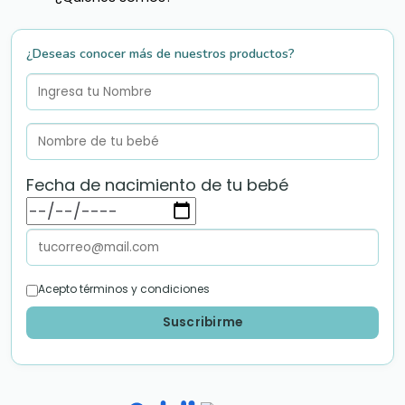
¿Deseas conocer más de nuestros productos?
Fecha de nacimiento de tu bebé
Acepto términos y condiciones