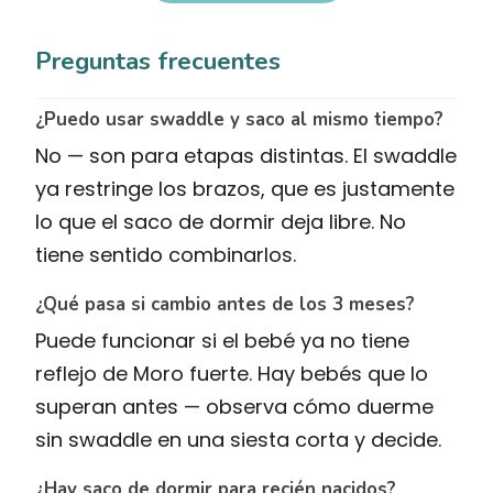
Preguntas frecuentes
¿Puedo usar swaddle y saco al mismo tiempo?
No — son para etapas distintas. El swaddle
ya restringe los brazos, que es justamente
lo que el saco de dormir deja libre. No
tiene sentido combinarlos.
¿Qué pasa si cambio antes de los 3 meses?
Puede funcionar si el bebé ya no tiene
reflejo de Moro fuerte. Hay bebés que lo
superan antes — observa cómo duerme
sin swaddle en una siesta corta y decide.
¿Hay saco de dormir para recién nacidos?