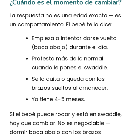
¿Cuándo es el momento de cambiar?
La respuesta no es una edad exacta — es
un comportamiento. El bebé te lo dice:
Empieza a intentar darse vuelta
(boca abajo) durante el día.
Protesta más de lo normal
cuando le pones el swaddle.
Se lo quita o queda con los
brazos sueltos al amanecer.
Ya tiene 4-5 meses.
Si el bebé puede rodar y está en swaddle,
hay que cambiar. No es negociable —
dormir boca abajo con los brazos