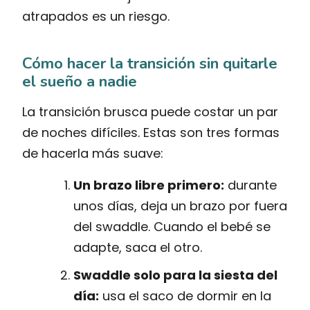
atrapados es un riesgo.
Cómo hacer la transición sin quitarle
el sueño a nadie
La transición brusca puede costar un par
de noches difíciles. Estas son tres formas
de hacerla más suave:
Un brazo libre primero:
durante
unos días, deja un brazo por fuera
del swaddle. Cuando el bebé se
adapte, saca el otro.
Swaddle solo para la siesta del
día:
usa el saco de dormir en la