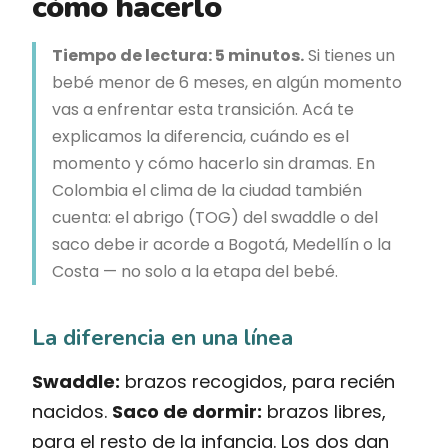
cómo hacerlo
Tiempo de lectura: 5 minutos.
Si tienes un
bebé menor de 6 meses, en algún momento
vas a enfrentar esta transición. Acá te
explicamos la diferencia, cuándo es el
momento y cómo hacerlo sin dramas. En
Colombia el clima de la ciudad también
cuenta: el abrigo (TOG) del swaddle o del
saco debe ir acorde a Bogotá, Medellín o la
Costa — no solo a la etapa del bebé.
La diferencia en una línea
Swaddle:
brazos recogidos, para recién
nacidos.
Saco de dormir:
brazos libres,
para el resto de la infancia. Los dos dan