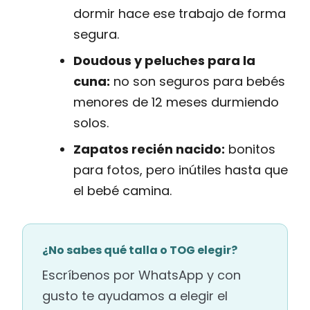
dormir hace ese trabajo de forma
segura.
Doudous y peluches para la
cuna:
no son seguros para bebés
menores de 12 meses durmiendo
solos.
Zapatos recién nacido:
bonitos
para fotos, pero inútiles hasta que
el bebé camina.
¿No sabes qué talla o TOG elegir?
Escríbenos por WhatsApp y con
gusto te ayudamos a elegir el