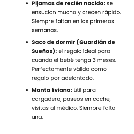
Pijamas de recién nacido:
se
ensucian mucho y crecen rápido.
Siempre faltan en las primeras
semanas.
Saco de dormir (Guardián de
Sueños):
el regalo ideal para
cuando el bebé tenga 3 meses.
Perfectamente válido como
regalo por adelantado.
Manta liviana:
útil para
cargadera, paseos en coche,
visitas al médico. Siempre falta
una.