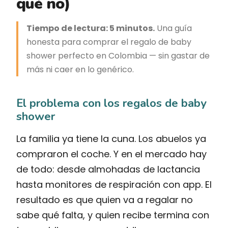
qué no)
Tiempo de lectura: 5 minutos.
Una guía
honesta para comprar el regalo de baby
shower perfecto en Colombia — sin gastar de
más ni caer en lo genérico.
El problema con los regalos de baby
shower
La familia ya tiene la cuna. Los abuelos ya
compraron el coche. Y en el mercado hay
de todo: desde almohadas de lactancia
hasta monitores de respiración con app. El
resultado es que quien va a regalar no
sabe qué falta, y quien recibe termina con