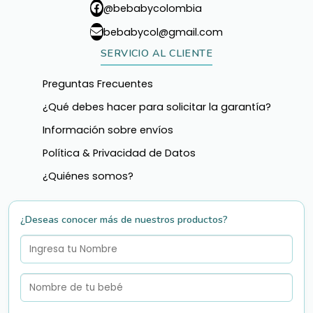
@bebabycolombia
bebabycol@gmail.com
SERVICIO AL CLIENTE
Preguntas Frecuentes
¿Qué debes hacer para solicitar la garantía?
Información sobre envíos
Política & Privacidad de Datos
¿Quiénes somos?
¿Deseas conocer más de nuestros productos?