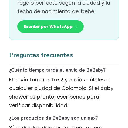
regalo perfecto según la ciudad y la
fecha de nacimiento del bebé.
Escribir por WhatsApp →
Preguntas frecuentes
¿Cuánto tiempo tarda el envío de BeBaby?
El envío tarda entre 2 y 5 días hábiles a
cualquier ciudad de Colombia. Si el baby
shower es pronto, escríbenos para
verificar disponibilidad.
¿Los productos de BeBaby son unisex?
Sí, todos los diseños funcionan para