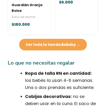
$5.000
Guardián Granja
Bolsa
Saco de dormir
$180.000
Ver toda la tienda BeBaby →
Lo que no necesitas regalar
Ropa de talla RN en cantidad:
los bebés la usan 4-6 semanas.
Una o dos prendas es suficiente.
Cobijas decorativas:
no se
deben usar en la cuna. El saco de