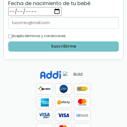
Fecha de nacimiento de tu bebé
Acepto términos y condiciones