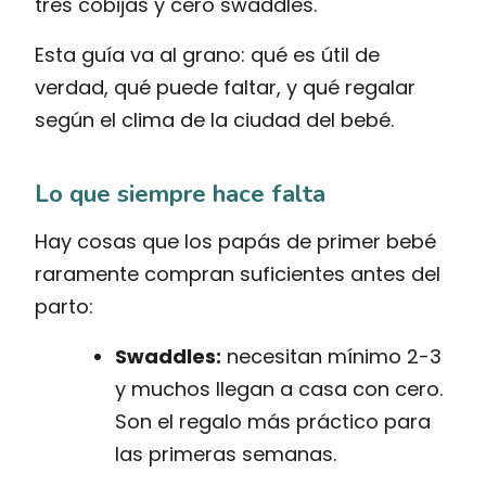
tres cobijas y cero swaddles.
Esta guía va al grano: qué es útil de
verdad, qué puede faltar, y qué regalar
según el clima de la ciudad del bebé.
Lo que siempre hace falta
Hay cosas que los papás de primer bebé
raramente compran suficientes antes del
parto:
Swaddles:
necesitan mínimo 2-3
y muchos llegan a casa con cero.
Son el regalo más práctico para
las primeras semanas.