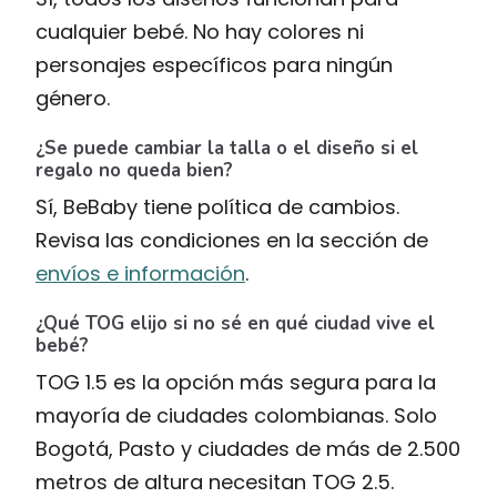
cualquier bebé. No hay colores ni
personajes específicos para ningún
género.
¿Se puede cambiar la talla o el diseño si el
regalo no queda bien?
Sí, BeBaby tiene política de cambios.
Revisa las condiciones en la sección de
envíos e información
.
¿Qué TOG elijo si no sé en qué ciudad vive el
bebé?
TOG 1.5 es la opción más segura para la
mayoría de ciudades colombianas. Solo
Bogotá, Pasto y ciudades de más de 2.500
metros de altura necesitan TOG 2.5.