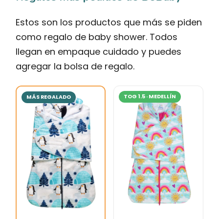
Estos son los productos que más se piden
como regalo de baby shower. Todos
llegan en empaque cuidado y puedes
agregar la bolsa de regalo.
TOG 1.5 · MEDELLÍN
MÁS REGALADO