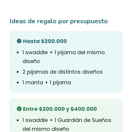
Ideas de regalo por presupuesto
🟢 Hasta $200.000
1 swaddle + 1 pijama del mismo
diseño
2 pijamas de distintos diseños
1 manta + 1 pijama
🔵 Entre $200.000 y $400.000
1 swaddle + 1 Guardián de Sueños
del mismo diseño